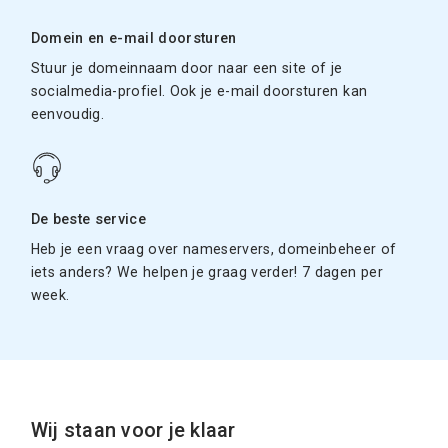
Domein en e-mail doorsturen
Stuur je domeinnaam door naar een site of je
socialmedia-profiel. Ook je e-mail doorsturen kan
eenvoudig.
De beste service
Heb je een vraag over nameservers, domeinbeheer of
iets anders? We helpen je graag verder! 7 dagen per
week.
Wij staan voor je klaar