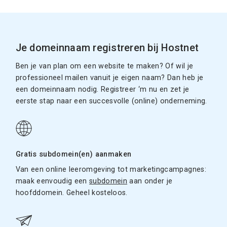
Je domeinnaam registreren bij Hostnet
Ben je van plan om een website te maken? Of wil je
professioneel mailen vanuit je eigen naam? Dan heb je
een domeinnaam nodig. Registreer ‘m nu en zet je
eerste stap naar een succesvolle (online) onderneming.
Gratis subdomein(en) aanmaken
Van een online leeromgeving tot marketingcampagnes:
maak eenvoudig een
subdomein
aan onder je
hoofddomein. Geheel kosteloos.