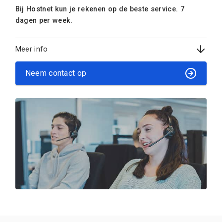
Bij Hostnet kun je rekenen op de beste service. 7
dagen per week.
Meer info
Neem contact op